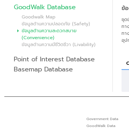
GoodWalk Database
ข้
Goodwalk Map
ชุด
ข้อมูลด้านความปลอดภัย (Safety)
ทาง
ข้อมูลด้านความสะดวกสบาย
ทาง
(Convenience)
อุป
ข้อมูลด้านความมีชีวิตชีวา (Livability)
Point of Interest Database
C
Basemap Database
Government Data
GoodWalk Data