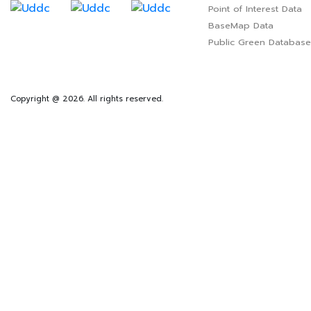
Point of Interest Data
BaseMap Data
Public Green Database
Copyright @ 2026. All rights reserved.