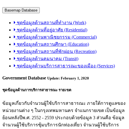
Basemap Database
ชุดข้อมูลด้านสถานที่ทำงาน (Work)
ชุดข้อมูลด้านที่อยู่อาศัย (Residential)
ชุดข้อมูลด้านพาณิชยกรรม (Commercial)
ชุดข้อมูลด้านสถานศึกษา (Education)
ชุดข้อมูลด้านสถานที่พักผ่อน (Recreation)
ชุดข้อมูลด้านคมนาคม (Transit)
ชุดข้อมูลด้านบริการสาธารณะของเมือง (Services)
Government Database
Update: February 1, 2020
ชุดข้อมูลด้านการบริการสาธารณะ รายเขต
ข้อมูลเกี่ยวกับจำนวนผู้ใช้บริการสาธารณะ ภายใต้การดูแลของ
หน่วยงานต่าง ๆ ในกรุงเทพมหานคร จำแนกรายเขต เป็นข้อมูล
ย้อนหลังปีพ.ศ. 2552 - 2559 ประกอบด้วยข้อมูล 3 ส่วนคือ ข้อมูล
จำนวนผู้ใช้บริการซุ้มบริการนักท่องเที่ยว จำนวนผู้ใช้บริการ