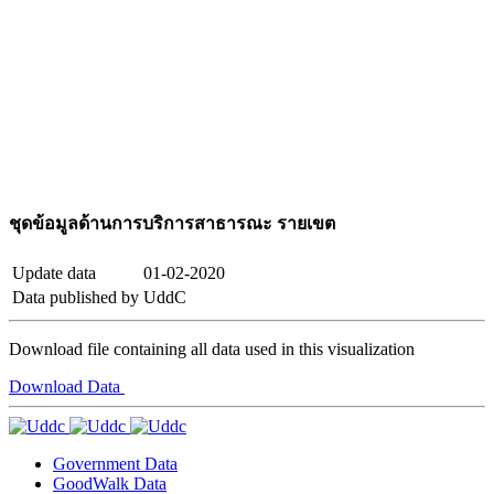
ชุดข้อมูลด้านการบริการสาธารณะ รายเขต
Update data
01-02-2020
Data published by
UddC
Download file containing all data used in this visualization
Download Data
Government Data
GoodWalk Data