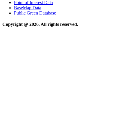
Point of Interest Data
BaseMap Data
Public Green Database
Copyright @ 2026. All rights reserved.