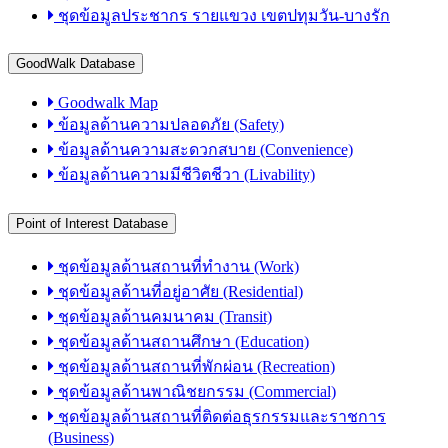
ชุดข้อมูลประชากร รายแขวง เขตปทุมวัน-บางรัก
GoodWalk Database
Goodwalk Map
ข้อมูลด้านความปลอดภัย (Safety)
ข้อมูลด้านความสะดวกสบาย (Convenience)
ข้อมูลด้านความมีชีวิตชีวา (Livability)
Point of Interest Database
ชุดข้อมูลด้านสถานที่ทำงาน (Work)
ชุดข้อมูลด้านที่อยู่อาศัย (Residential)
ชุดข้อมูลด้านคมนาคม (Transit)
ชุดข้อมูลด้านสถานศึกษา (Education)
ชุดข้อมูลด้านสถานที่พักผ่อน (Recreation)
ชุดข้อมูลด้านพาณิชยกรรม (Commercial)
ชุดข้อมูลด้านสถานที่ติดต่อธุรกรรมและราชการ
(Business)