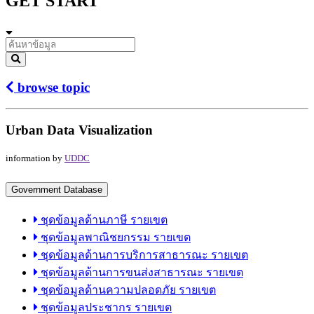
GET START
browse topic
Urban Data Visualization
information by
UDDC
Government Database
ชุดข้อมูลด้านภาษี รายเขต
ชุดข้อมูลพาณิชยกรรม รายเขต
ชุดข้อมูลด้านการบริการสาธารณะ รายเขต
ชุดข้อมูลด้านการขนส่งสาธารณะ รายเขต
ชุดข้อมูลด้านความปลอดภัย รายเขต
ชุดข้อมูลประชากร รายเขต